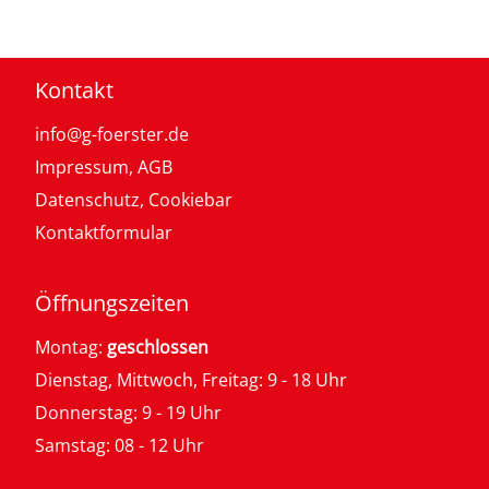
Kontakt
info@g-foerster.de
Impressum
,
AGB
Datenschutz
,
Cookiebar
Kontaktformular
Öffnungszeiten
Montag:
geschlossen
Dienstag, Mittwoch, Freitag: 9 - 18 Uhr
Donnerstag: 9 - 19 Uhr
Samstag: 08 - 12 Uhr