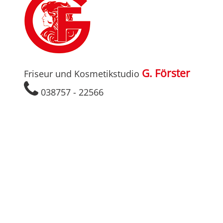
G. Förster
Friseur und Kosmetikstudio
038757 - 22566